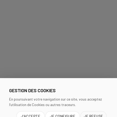
GESTION DES COOKIES
En poursuivant votre navigation sur ce site, vous acceptez
l’utilisation de Cookies ou autres traceurs.
J'ACCEPTE
JE CONFIGURE
JE REFUSE